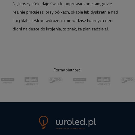
Najlepszy efekt daje światło poprowadzone tam, gdzie
realnie pracujesz: przy półkach, okapie lub dyskretnie nad
linią blatu. Jeśli po wdrożeniu nie widzisz twardych cieni
dłoni na desce do krojenia, to znak, że plan zadziałał.
Formy płatności