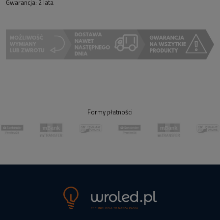
Gwarancja: 2 lata
Formy płatności