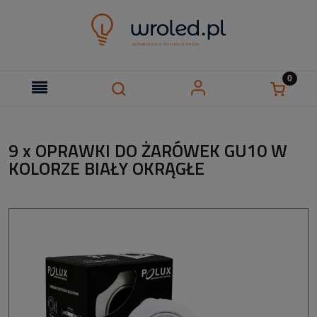
9 x OPRAWKI DO ŻARÓWEK GU10 W
KOLORZE BIAŁY OKRĄGŁE