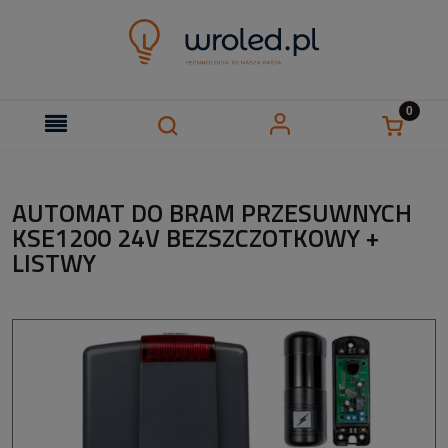
AUTOMAT DO BRAM PRZESUWNYCH
KSE1200 24V BEZSZCZOTKOWY +
LISTWY