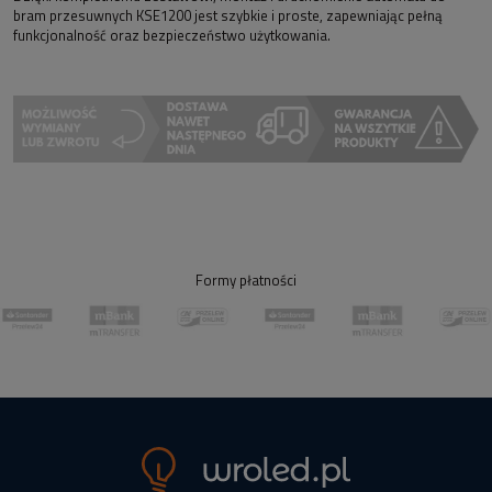
bram przesuwnych KSE1200 jest szybkie i proste, zapewniając pełną
funkcjonalność oraz bezpieczeństwo użytkowania.
Formy płatności