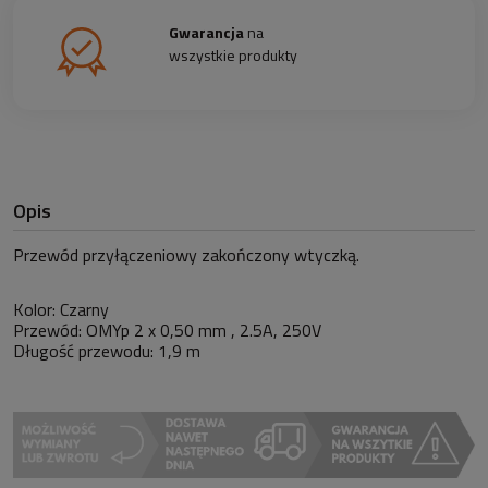
Gwarancja
na
wszystkie produkty
Opis
Przewód przyłączeniowy zakończony wtyczką.
Kolor: Czarny
Przewód: OMYp 2 x 0,50 mm , 2.5A, 250V
Długość przewodu: 1,9 m