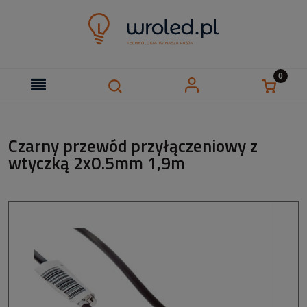
Czarny przewód przyłączeniowy z
wtyczką 2x0.5mm 1,9m