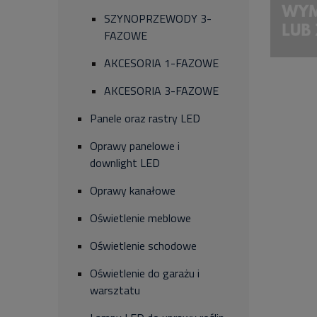
SZYNOPRZEWODY 3-
FAZOWE
AKCESORIA 1-FAZOWE
AKCESORIA 3-FAZOWE
Panele oraz rastry LED
Oprawy panelowe i
downlight LED
Oprawy kanałowe
Oświetlenie meblowe
Oświetlenie schodowe
Oświetlenie do garażu i
warsztatu