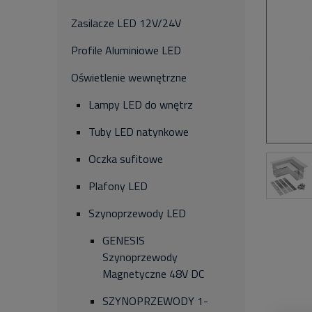
Zasilacze LED 12V/24V
Profile Aluminiowe LED
Oświetlenie wewnętrzne
Lampy LED do wnętrz
Tuby LED natynkowe
Oczka sufitowe
Plafony LED
Szynoprzewody LED
GENESIS
Szynoprzewody
Magnetyczne 48V DC
SZYNOPRZEWODY 1-