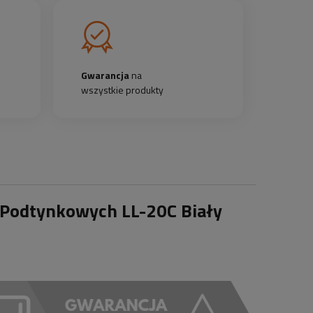
Gwarancja
na
wszystkie produkty
 Podtynkowych LL-20C Biały