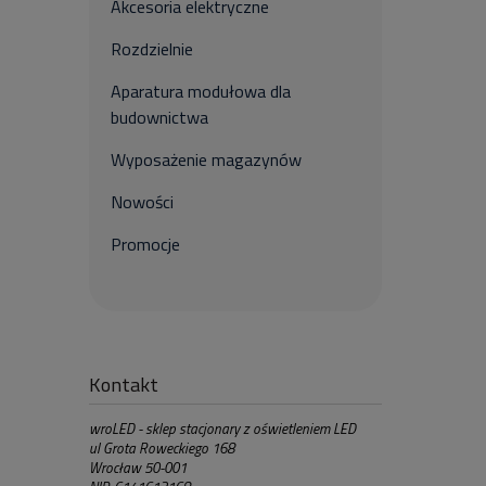
Akcesoria elektryczne
Rozdzielnie
Aparatura modułowa dla
budownictwa
Wyposażenie magazynów
Nowości
Promocje
Kontakt
wroLED - sklep stacjonary z oświetleniem LED
ul Grota Roweckiego 168
Wrocław 50-001