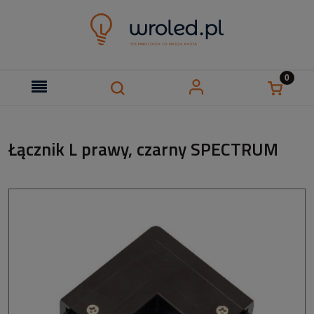
Łącznik L prawy, czarny SPECTRUM