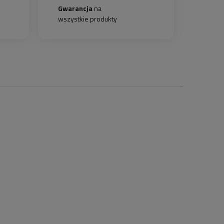
Gwarancja
na
wszystkie produkty