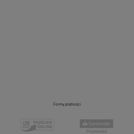
Formy płatności