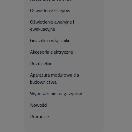
Oświetlenie sklepów
Oświetlenie awaryjne i
ewakuacyjne
Gniazdka i włączniki
Akcesoria elektryczne
Rozdzielnie
Aparatura modułowa dla
budownictwa
Wyposażenie magazynów
Nowości
Promocje