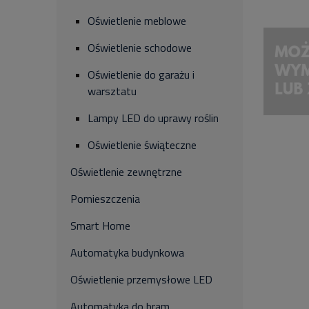
Oświetlenie meblowe
Oświetlenie schodowe
Oświetlenie do garażu i
warsztatu
Lampy LED do uprawy roślin
Oświetlenie świąteczne
Oświetlenie zewnętrzne
Pomieszczenia
Smart Home
Automatyka budynkowa
Oświetlenie przemysłowe LED
Automatyka do bram