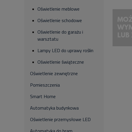
Oświetlenie meblowe
Oświetlenie schodowe
Oświetlenie do garażu i
warsztatu
Lampy LED do uprawy roślin
Oświetlenie świąteczne
Oświetlenie zewnętrzne
Pomieszczenia
Smart Home
Automatyka budynkowa
Oświetlenie przemysłowe LED
Automatyka do bram