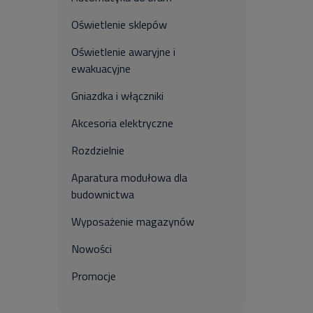
Oświetlenie sklepów
Oświetlenie awaryjne i
ewakuacyjne
Gniazdka i włączniki
Akcesoria elektryczne
Rozdzielnie
Aparatura modułowa dla
budownictwa
Wyposażenie magazynów
Nowości
Promocje