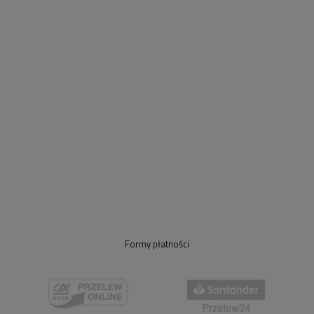
Formy płatności