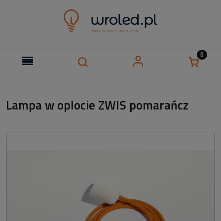
Lampa w oplocie ZWIS pomarańcz