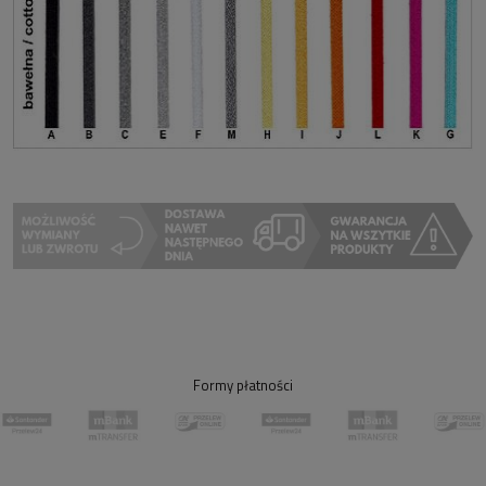
Formy płatności