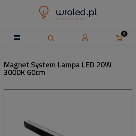
Magnet System Lampa LED 20W
3000K 60cm