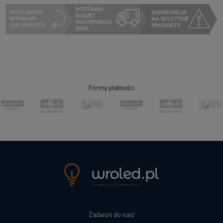
Formy płatności
Zadwoń do nas!