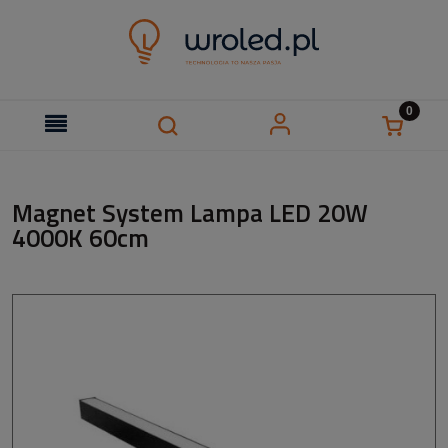
Magnet System Lampa LED 20W
4000K 60cm