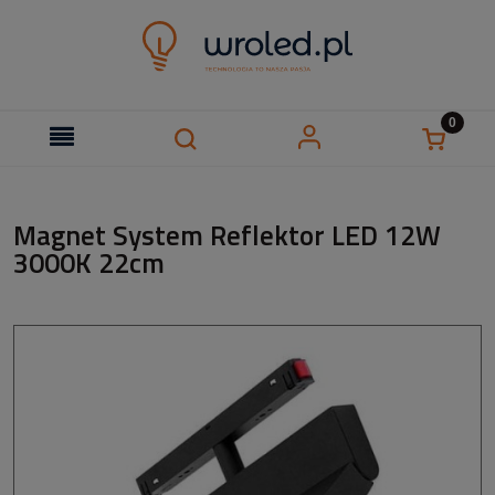
Magnet System Reflektor LED 12W
3000K 22cm