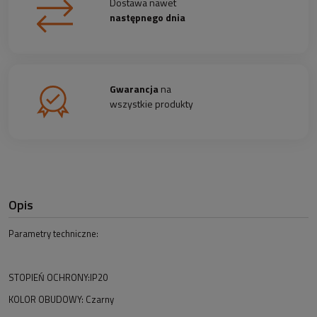
Dostawa nawet
następnego dnia
Gwarancja
na
wszystkie produkty
Opis
Parametry techniczne:
STOPIEŃ OCHRONY:IP20
KOLOR OBUDOWY: Czarny