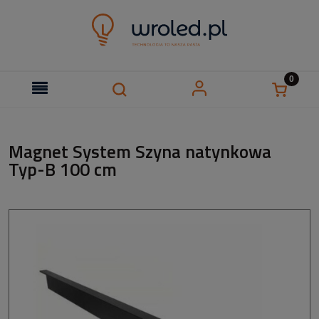
Magnet System Szyna natynkowa
Typ-B 100 cm