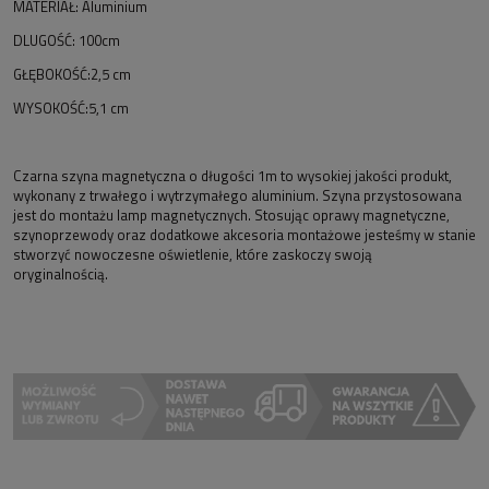
MATERIAŁ: Aluminium
DLUGOŚĆ: 100cm
GŁĘBOKOŚĆ:2,5 cm
WYSOKOŚĆ:5,1 cm
Czarna szyna magnetyczna o długości 1m to wysokiej jakości produkt,
wykonany z trwałego i wytrzymałego aluminium. Szyna przystosowana
jest do montażu lamp magnetycznych. Stosując oprawy magnetyczne,
szynoprzewody oraz dodatkowe akcesoria montażowe jesteśmy w stanie
stworzyć nowoczesne oświetlenie, które zaskoczy swoją
oryginalnością.