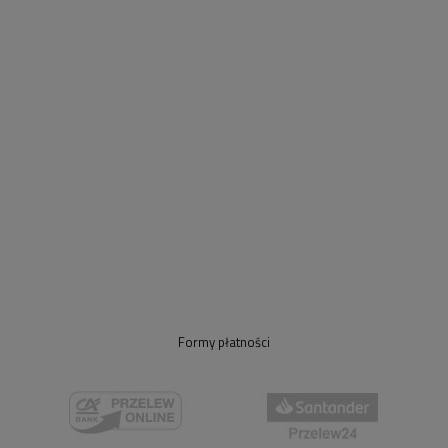
Formy płatności