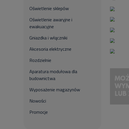
Oświetlenie sklepów
Oświetlenie awaryjne i
ewakuacyjne
Gniazdka i włączniki
Akcesoria elektryczne
Rozdzielnie
Aparatura modułowa dla
budownictwa
Wyposażenie magazynów
Nowości
Promocje