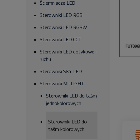
Ściemniacze LED
Sterowniki LED RGB
Sterowniki LED RGBW
Sterowniki LED CCT
Sterowniki LED dotykowe i
ruchu
Sterowniki SKY LED
Sterowniki MI-LIGHT
Sterowniki LED do taśm
jednokolorowych
Sterowniki LED do
taśm kolorowych