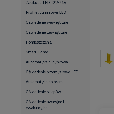
Zasilacze LED 12V/24V
Profile Aluminiowe LED
Oświetlenie wewnętrzne
Oświetlenie zewnętrzne
Pomieszczenia
Smart Home
Automatyka budynkowa
Oświetlenie przemysłowe LED
Automatyka do bram
Oświetlenie sklepów
Oświetlenie awaryjne i
ewakuacyjne