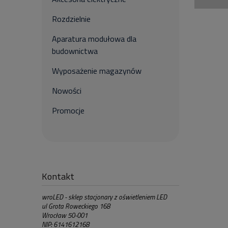
Rozdzielnie
Aparatura modułowa dla
budownictwa
Wyposażenie magazynów
Nowości
Promocje
Kontakt
wroLED - sklep stacjonary z oświetleniem LED
ul Grota Roweckiego 168
Wrocław 50-001
NIP: 6141612168