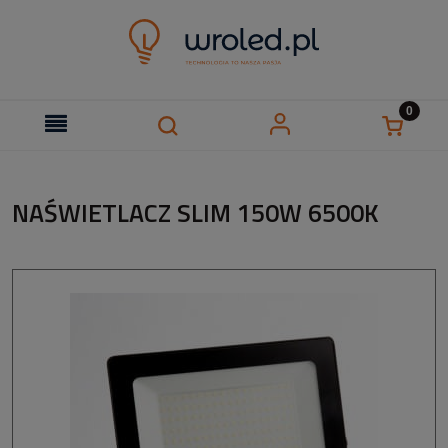
NAŚWIETLACZ SLIM 150W 6500K