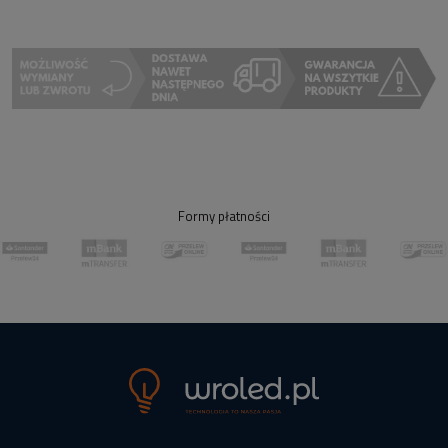
Formy płatności