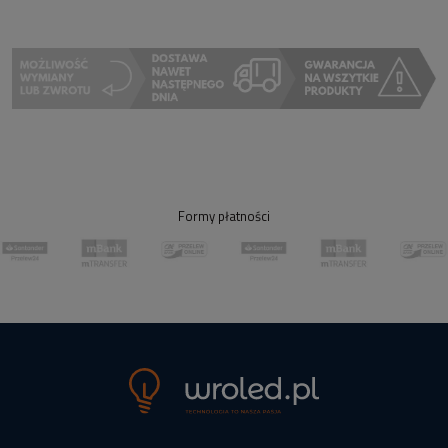
Formy płatności