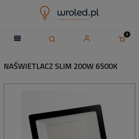
NAŚWIETLACZ SLIM 200W 6500K