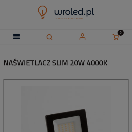
NAŚWIETLACZ SLIM 20W 4000K