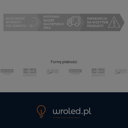
Formy płatności