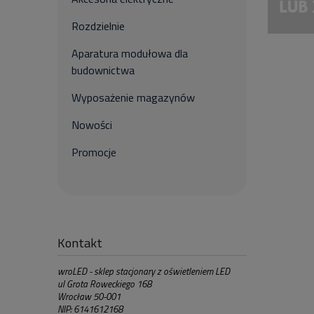
Rozdzielnie
Aparatura modułowa dla
budownictwa
Wyposażenie magazynów
Nowości
Promocje
Kontakt
wroLED - sklep stacjonary z oświetleniem LED
ul Grota Roweckiego 168
Wrocław 50-001
NIP: 6141612168