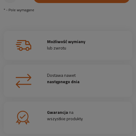
*
- Pole wymagane
Możliwość wymiany
lub zwrotu
Dostawa nawet
następnego dnia
Gwarancja
na
wszystkie produkty