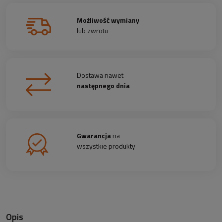
Możliwość wymiany
lub zwrotu
Dostawa nawet
następnego dnia
Gwarancja
na
wszystkie produkty
Opis