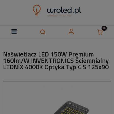
Naświetlacz LED 150W Premium
160lm/W INVENTRONICS Ściemnialny
LEDNIX 4000K Optyka Typ 4 S 125x90