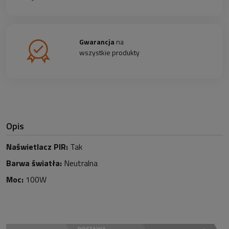
Gwarancja
na
wszystkie produkty
Opis
Naświetlacz PIR:
Tak
Barwa światła:
Neutralna
Moc:
100W