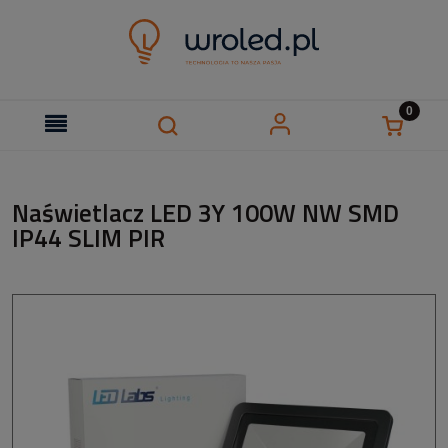
Naświetlacz LED 3Y 100W NW SMD
IP44 SLIM PIR