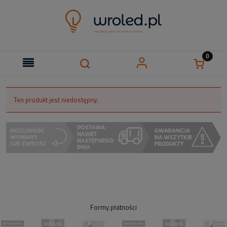
Ten produkt jest niedostępny.
Formy płatności