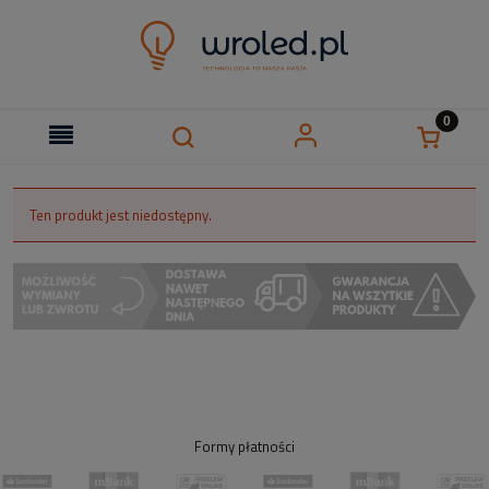
Ten produkt jest niedostępny.
Formy płatności