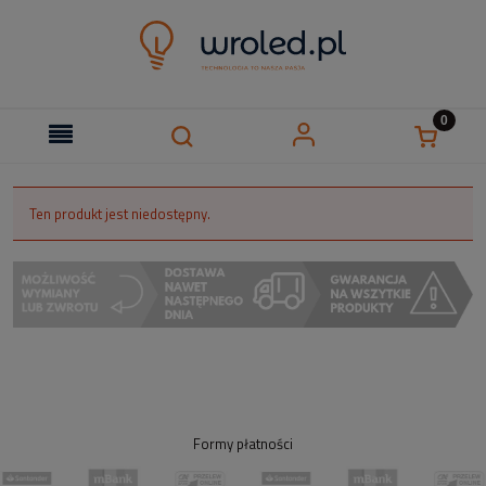
Ten produkt jest niedostępny.
Formy płatności