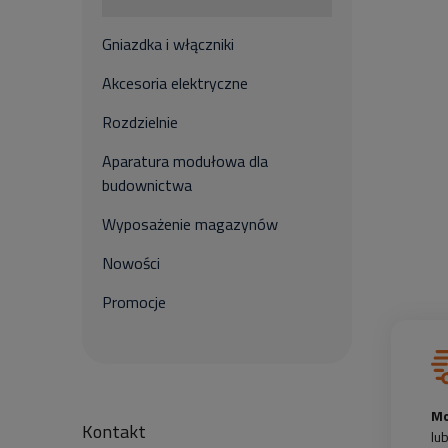
Gniazdka i włączniki
Akcesoria elektryczne
Rozdzielnie
Aparatura modułowa dla
budownictwa
Wyposażenie magazynów
Nowości
Promocje
Mo
Kontakt
lu