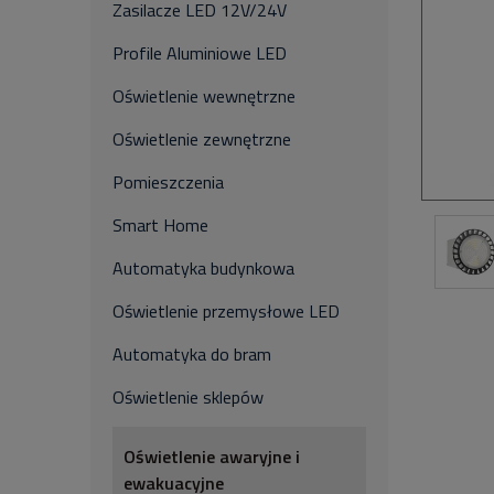
Zasilacze LED 12V/24V
Profile Aluminiowe LED
Oświetlenie wewnętrzne
Oświetlenie zewnętrzne
Pomieszczenia
Smart Home
Automatyka budynkowa
Oświetlenie przemysłowe LED
Automatyka do bram
Oświetlenie sklepów
Oświetlenie awaryjne i
ewakuacyjne