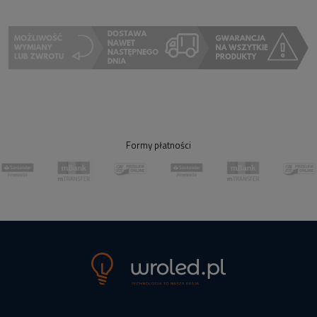
Formy płatności