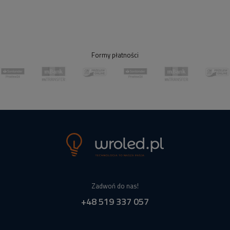
Formy płatności
Zadwoń do nas!
+48 519 337 057