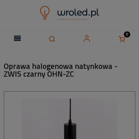
Oprawa halogenowa natynkowa -
ZWIS czarny OHN-ZC