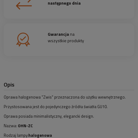
następnego dnia
Gwarancja
na
wszystkie produkty
Opis
Oprawa halogenowa "Zwis" przeznaczona do użytku wewnętrznego.
Przystosowana jest do pojedynczego źródła światła GU10.
Oprawa posiada minimalistyczny, elegancki design.
Nazwa:
OHN-ZC
Rodzaj lampy:
halogenowa