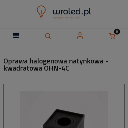
Oprawa halogenowa natynkowa -
kwadratowa OHN-4C