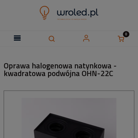
Oprawa halogenowa natynkowa -
kwadratowa podwójna OHN-22C