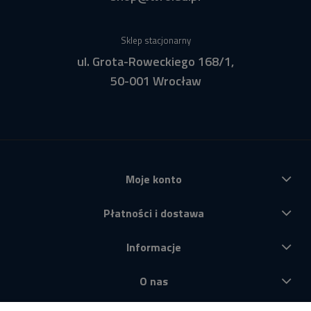
Sklep stacjonarny
ul. Grota-Roweckiego 168/1,
50-001 Wrocław
Moje konto
Płatności i dostawa
Informacje
O nas