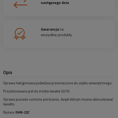
następnego dnia
Gwarancja
na
wszystkie produkty
Opis
Oprawa halogenowa podwójna przeznaczona do użytku wewnętrznego.
Przystosowana jest do źródła światła GU10.
Oprawa posiada ruchome pierścienie, dzięki którym można ukierunkować
światło.
Nazwa:
OHN-22C