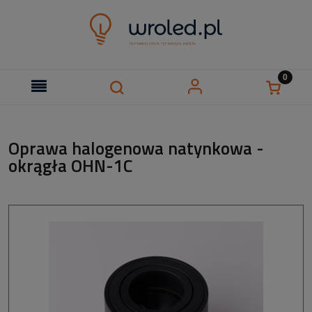
Oprawa halogenowa natynkowa -
okrągła OHN-1C