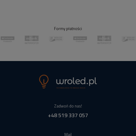
Formy płatności
Zadwoń do nas!
+48 519 337 057
Mail