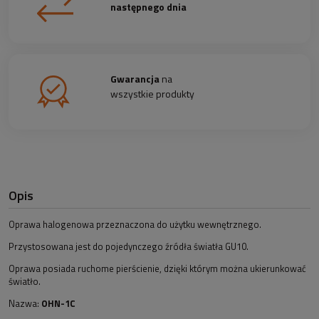
następnego dnia
Gwarancja
na
wszystkie produkty
Opis
Oprawa halogenowa przeznaczona do użytku wewnętrznego.
Przystosowana jest do pojedynczego źródła światła GU10.
Oprawa posiada ruchome pierścienie, dzięki którym można ukierunkować
światło.
Nazwa:
OHN-1C