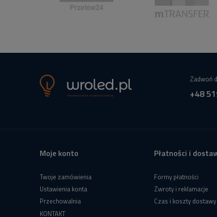
Zadwoń d
+48 51
Moje konto
Płatności i dosta
Twoje zamówienia
Formy płatności
Ustawienia konta
Zwroty i reklamacje
Przechowalnia
Czas i koszty dostawy
KONTAKT