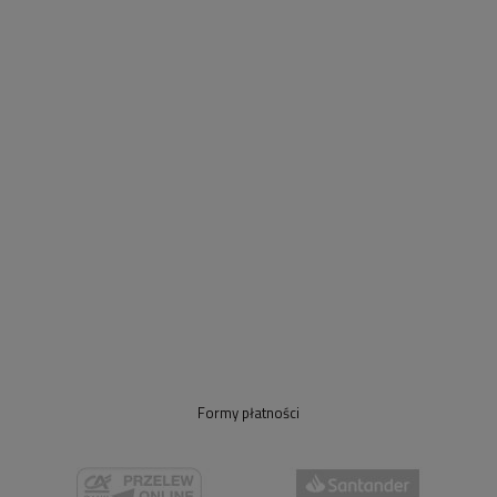
Formy płatności