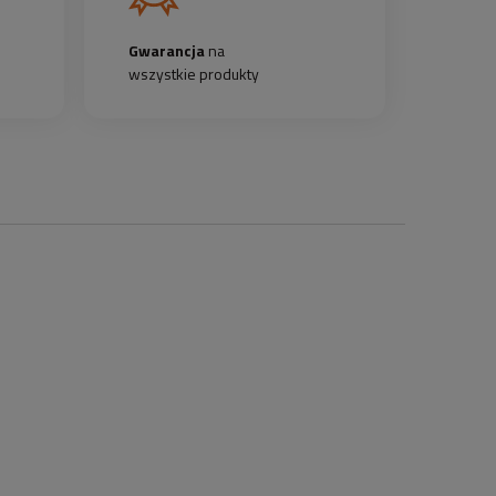
Gwarancja
na
wszystkie produkty