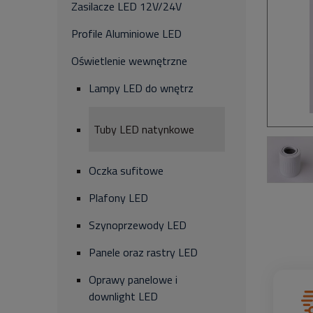
Zasilacze LED 12V/24V
Profile Aluminiowe LED
Oświetlenie wewnętrzne
Lampy LED do wnętrz
Tuby LED natynkowe
Oczka sufitowe
Plafony LED
Szynoprzewody LED
Panele oraz rastry LED
Oprawy panelowe i
downlight LED