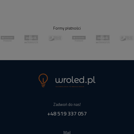
Formy płatności
Zadwoń do nas!
+48 519 337 057
Mail