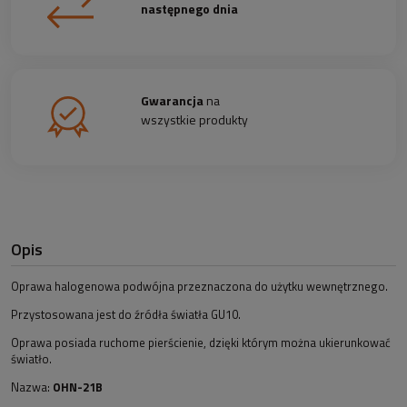
następnego dnia
Gwarancja
na
wszystkie produkty
Opis
Oprawa halogenowa podwójna przeznaczona do użytku wewnętrznego.
Przystosowana jest do źródła światła GU10.
Oprawa posiada ruchome pierścienie, dzięki którym można ukierunkować
światło.
Nazwa:
OHN-21B