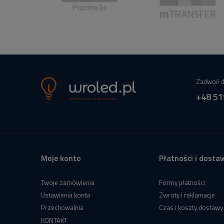
Zadwoń d
+48 51
Moje konto
Płatności i dosta
Twoje zamówienia
Formy płatności
Ustawienia konta
Zwroty i reklamacje
Przechowalnia
Czas i koszty dostawy
KONTAKT