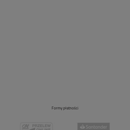
Formy płatności