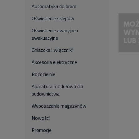
Automatyka do bram
Oświetlenie sklepów
Oświetlenie awaryjne i
ewakuacyjne
Gniazdka i włączniki
Akcesoria elektryczne
Rozdzielnie
Aparatura modułowa dla
budownictwa
Wyposażenie magazynów
Nowości
Promocje