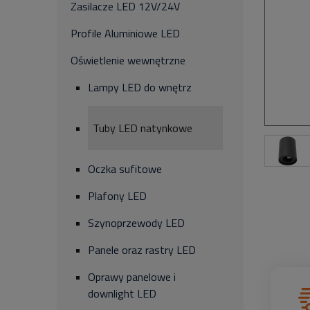
Zasilacze LED 12V/24V
Profile Aluminiowe LED
Oświetlenie wewnętrzne
Lampy LED do wnętrz
Tuby LED natynkowe
Oczka sufitowe
Plafony LED
Szynoprzewody LED
Panele oraz rastry LED
Oprawy panelowe i
downlight LED