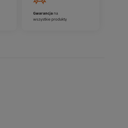
Gwarancja
na
wszystkie produkty