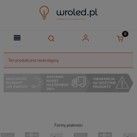
Ten produkt jest niedostępny.
Formy płatności