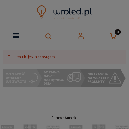
Ten produkt jest niedostępny.
Formy płatności