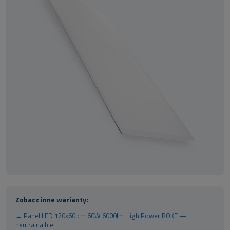
Zobacz inne warianty:
→ Panel LED 120x60 cm 60W 6000lm High Power BOKE —
neutralna biel