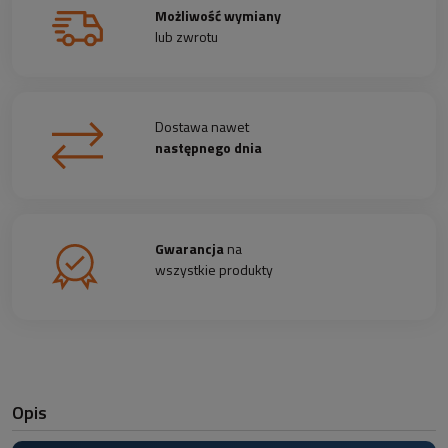
Możliwość wymiany
lub zwrotu
Dostawa nawet
następnego dnia
Gwarancja
na
wszystkie produkty
Opis