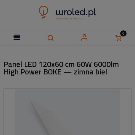
Panel LED 120x60 cm 60W 6000lm
High Power BOKE — zimna biel