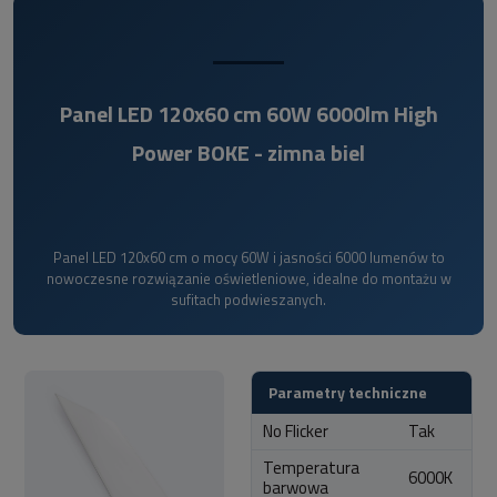
Panel LED 120x60 cm 60W 6000lm High
Power BOKE - zimna biel
Panel LED 120x60 cm o mocy 60W i jasności 6000 lumenów to
nowoczesne rozwiązanie oświetleniowe, idealne do montażu w
sufitach podwieszanych.
Parametry techniczne
No Flicker
Tak
Temperatura
6000K
barwowa