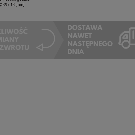
 Ø85 x 18 [mm]