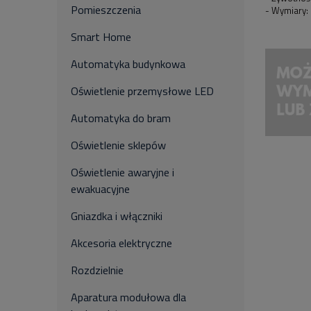
Pomieszczenia
- Wymiary:
Smart Home
Automatyka budynkowa
Oświetlenie przemysłowe LED
Automatyka do bram
Oświetlenie sklepów
Oświetlenie awaryjne i
ewakuacyjne
Gniazdka i włączniki
Akcesoria elektryczne
Rozdzielnie
Aparatura modułowa dla