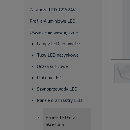
Zasilacze LED 12V/24V
Profile Aluminiowe LED
Oświetlenie wewnętrzne
Lampy LED do wnętrz
Tuby LED natynkowe
Oczka sufitowe
Plafony LED
Szynoprzewody LED
Panele oraz rastry LED
Panele LED oraz
akcesoria