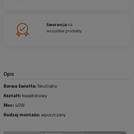
Gwarancja
na
wszystkie produkty
Opis
Barwa światła:
Neutralny
Kształt:
kwadratowy
Moc:
40W
Rodzaj montażu:
wpuszczany