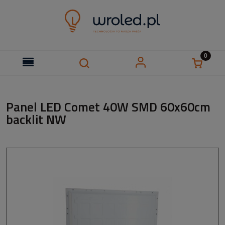
Panel LED Comet 40W SMD 60x60cm
backlit NW