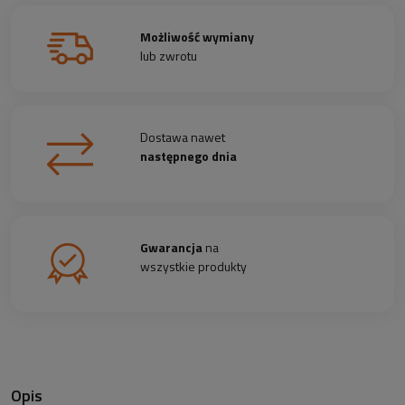
Możliwość wymiany
lub zwrotu
Dostawa nawet
następnego dnia
Gwarancja
na
wszystkie produkty
Opis