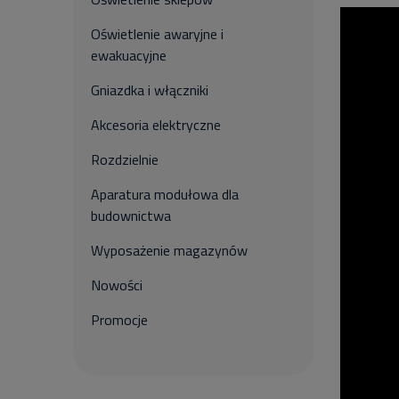
Oświetlenie awaryjne i
ewakuacyjne
Gniazdka i włączniki
Akcesoria elektryczne
Rozdzielnie
Aparatura modułowa dla
budownictwa
Wyposażenie magazynów
Nowości
Promocje