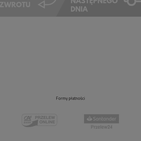
Formy płatności