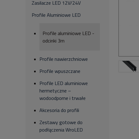
Zasilacze LED 12V/24V
Profile Aluminiowe LED
Profile aluminiowe LED -
odcinki 3m
Profile nawierzchniowe
Profile wpuszczane
Profile LED aluminiowe
hermetyczne –
wodoodporne i trwałe
Akcesoria do profili
Zestawy gotowe do
podłączenia WroLED