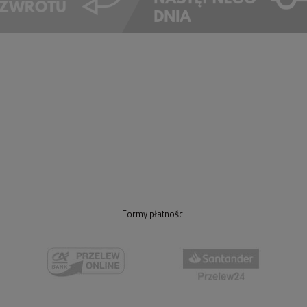
Formy płatności