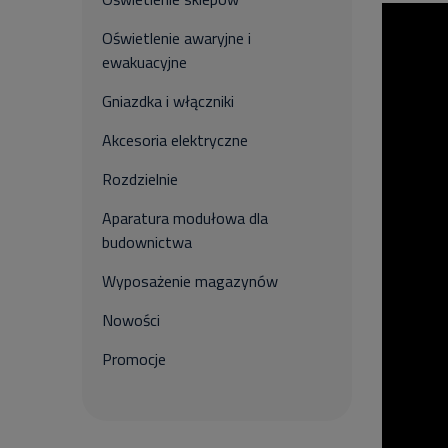
Oświetlenie awaryjne i
ewakuacyjne
Gniazdka i włączniki
Akcesoria elektryczne
Rozdzielnie
Aparatura modułowa dla
budownictwa
Wyposażenie magazynów
Nowości
Promocje