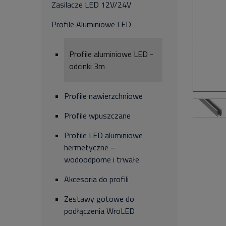
Zasilacze LED 12V/24V
Profile Aluminiowe LED
Profile aluminiowe LED -
odcinki 3m
Profile nawierzchniowe
Profile wpuszczane
Profile LED aluminiowe
hermetyczne –
wodoodporne i trwałe
Akcesoria do profili
Zestawy gotowe do
podłączenia WroLED