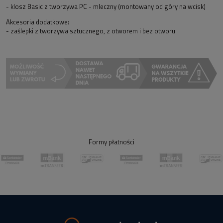
- klosz Basic z tworzywa PC - mleczny (montowany od góry na wcisk)
Akcesoria dodatkowe:
- zaślepki z tworzywa sztucznego, z otworem i bez otworu
Formy płatności