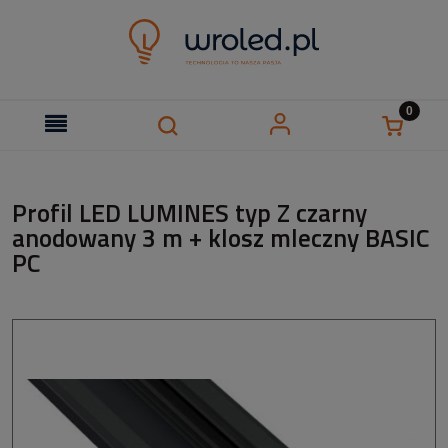
Profil LED LUMINES typ Z czarny
anodowany 3 m + klosz mleczny BASIC
PC