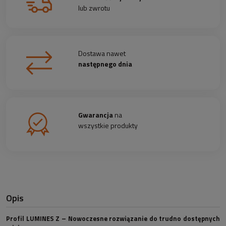
lub zwrotu
Dostawa nawet
następnego dnia
Gwarancja
na
wszystkie produkty
Opis
Profil LUMINES Z – Nowoczesne rozwiązanie do trudno dostępnych