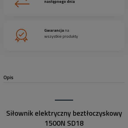
następnego dnia
Gwarancja
na
wszystkie produkty
Opis
Siłownik elektryczny beztłoczyskowy
1500N SD18