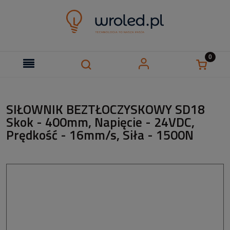
SIŁOWNIK BEZTŁOCZYSKOWY SD18
Skok - 400mm, Napięcie - 24VDC,
Prędkość - 16mm/s, Siła - 1500N