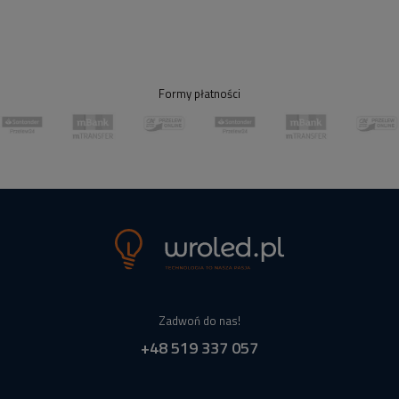
Formy płatności
Zadwoń do nas!
+48 519 337 057