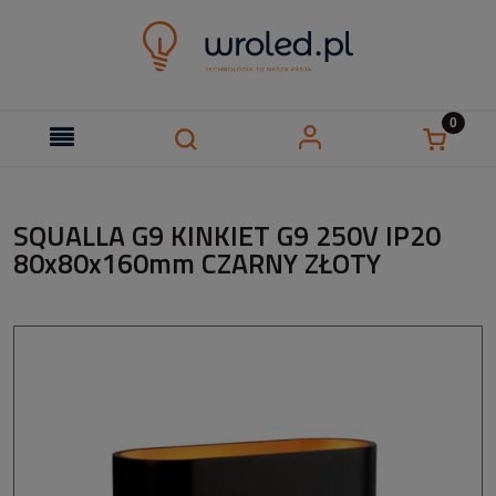
SQUALLA G9 KINKIET G9 250V IP20
80x80x160mm CZARNY ZŁOTY