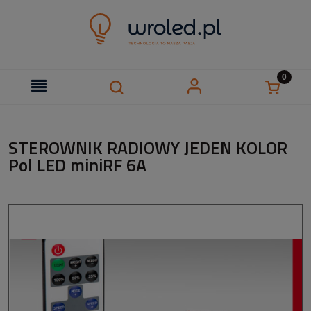
STEROWNIK RADIOWY JEDEN KOLOR
Pol LED miniRF 6A