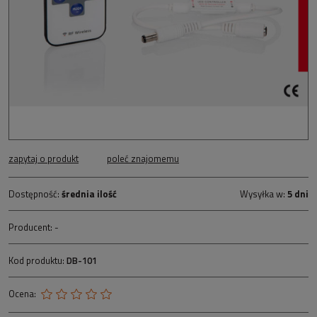
zapytaj o produkt
poleć znajomemu
Dostępność:
średnia ilość
Wysyłka w:
5 dni
Producent:
-
Kod produktu:
DB-101
Ocena: