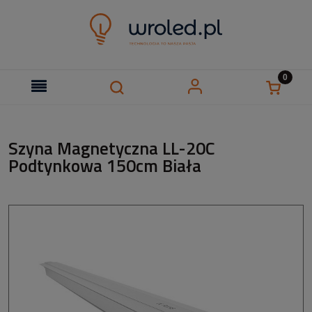
Szyna Magnetyczna LL-20C
Podtynkowa 150cm Biała