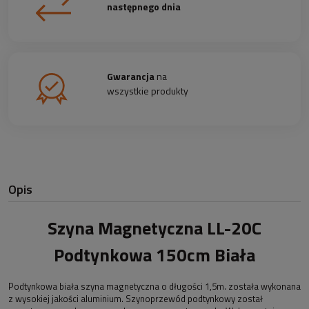
następnego dnia
Gwarancja
na
wszystkie produkty
Opis
Szyna Magnetyczna LL-20C
Podtynkowa 150cm Biała
Podtynkowa biała szyna magnetyczna
o długości 1,5m. została wykonana
z wysokiej jakości aluminium. Szynoprzewód podtynkowy został