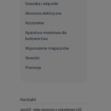
Gniazdka i włączniki
Akcesoria elektryczne
Rozdzielnie
Aparatura modułowa dla
budownictwa
Wyposażenie magazynów
Nowości
Promocje
Kontakt
wroLED - sklep stacjonary z oświetleniem LED