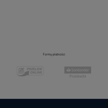
Formy płatności