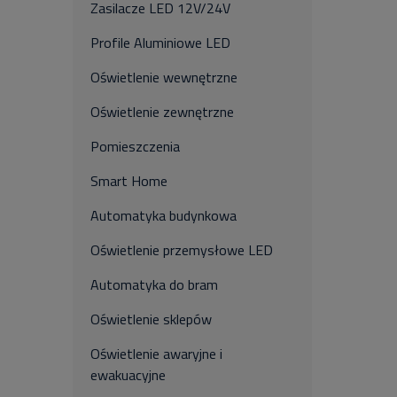
Zasilacze LED 12V/24V
Profile Aluminiowe LED
Oświetlenie wewnętrzne
Oświetlenie zewnętrzne
Pomieszczenia
Smart Home
Automatyka budynkowa
Oświetlenie przemysłowe LED
Automatyka do bram
Oświetlenie sklepów
Oświetlenie awaryjne i
ewakuacyjne